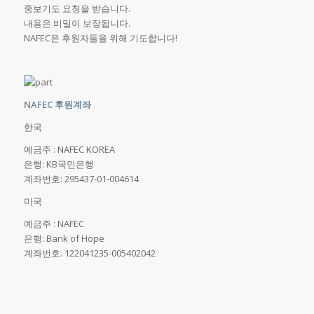
중보기도 요청을 받습니다.
내용은 비밀이 보장됩니다.
NAFEC은 후원자들을 위해 기도합니다!
NAFEC 후원계좌
한국
예금주 : NAFEC KOREA
은행: KB국민은행
계좌번호: 295437-01-004614
미국
예금주 : NAFEC
은행: Bank of Hope
계좌번호: 122041235-005402042