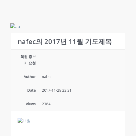
nafec의 2017년 11월 기도제목
회원 중보
기 요청
Author
nafec
Date
2017-11-29 23:31
Views
2384