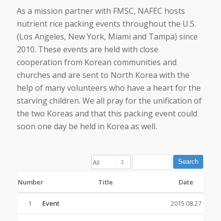
As a mission partner with FMSC, NAFEC hosts
nutrient rice packing events throughout the U.S.
(Los Angeles, New York, Miami and Tampa) since
2010. These events are held with close
cooperation from Korean communities and
churches and are sent to North Korea with the
help of many volunteers who have a heart for the
starving children. We all pray for the unification of
the two Koreas and that this packing event could
soon one day be held in Korea as well.
Search
Number
Title
Date
1
Event
2015.08.27