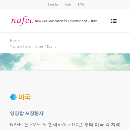
Log In
Join
ENG
Event
You are here:
Home
/
Event
영양쌀 포장행사
NAFEC은 FMSC와 협력하여 2010년 부터 미국 각 지역