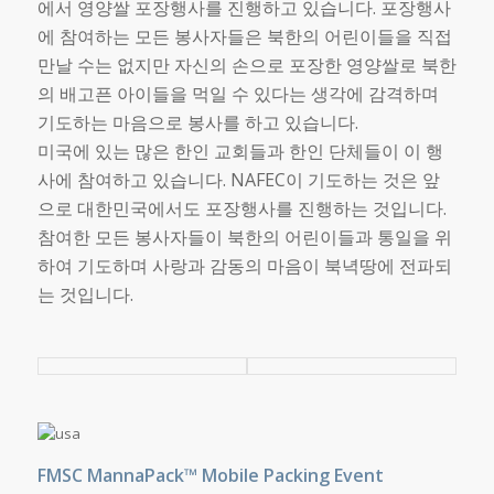
에서 영양쌀 포장행사를 진행하고 있습니다. 포장행사
에 참여하는 모든 봉사자들은 북한의 어린이들을 직접
만날 수는 없지만 자신의 손으로 포장한 영양쌀로 북한
의 배고픈 아이들을 먹일 수 있다는 생각에 감격하며
기도하는 마음으로 봉사를 하고 있습니다.
미국에 있는 많은 한인 교회들과 한인 단체들이 이 행
사에 참여하고 있습니다. NAFEC이 기도하는 것은 앞
으로 대한민국에서도 포장행사를 진행하는 것입니다.
참여한 모든 봉사자들이 북한의 어린이들과 통일을 위
하여 기도하며 사랑과 감동의 마음이 북녁땅에 전파되
는 것입니다.
FMSC MannaPack™ Mobile Packing Event